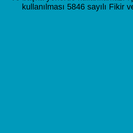
kullanılması 5846 sayılı Fikir 