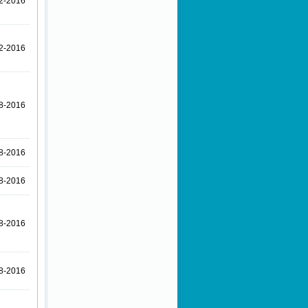
2-2016
2-2016
8-2016
8-2016
8-2016
8-2016
8-2016