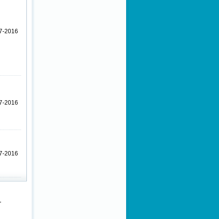
7-2016
7-2016
7-2016
1