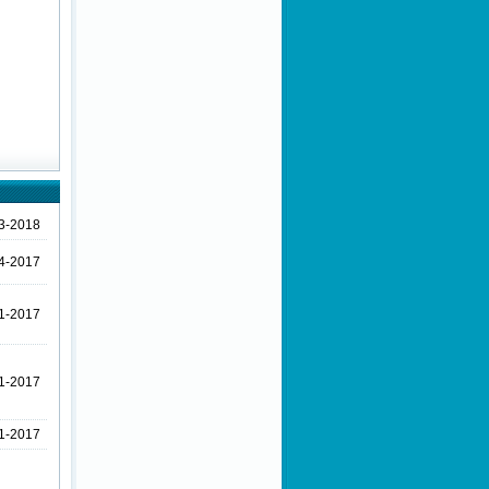
3-2018
4-2017
1-2017
1-2017
1-2017