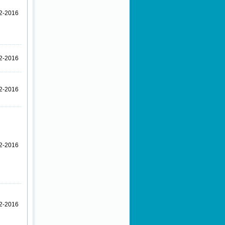
2-2016
2-2016
2-2016
2-2016
2-2016