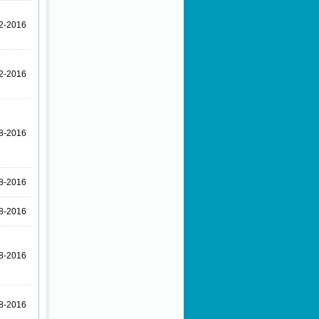
2-2016
2-2016
8-2016
8-2016
8-2016
8-2016
8-2016