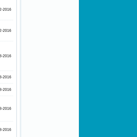
2-2016
2-2016
8-2016
8-2016
8-2016
8-2016
8-2016