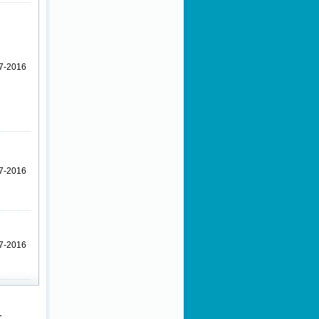
7-2016
7-2016
7-2016
1