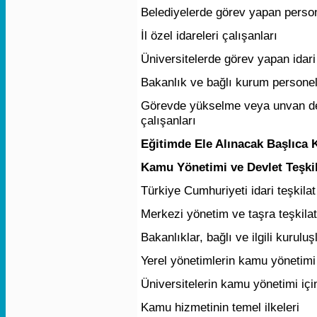
Belediyelerde görev yapan perso
İl özel idareleri çalışanları
Üniversitelerde görev yapan idari
Bakanlık ve bağlı kurum personel
Görevde yükselme veya unvan değ
çalışanları
Eğitimde Ele Alınacak Başlıca 
Kamu Yönetimi ve Devlet Teşkil
Türkiye Cumhuriyeti idari teşkilat
Merkezi yönetim ve taşra teşkilat
Bakanlıklar, bağlı ve ilgili kuruluş
Yerel yönetimlerin kamu yönetimi 
Üniversitelerin kamu yönetimi içi
Kamu hizmetinin temel ilkeleri