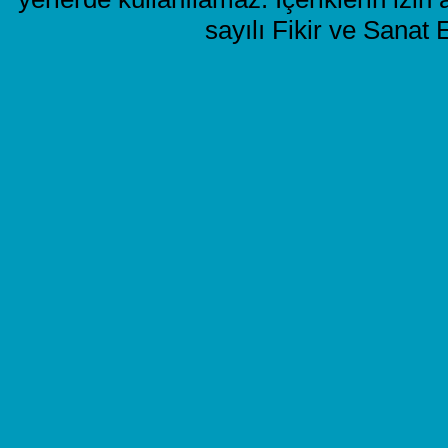
sayılı Fikir ve Sanat 