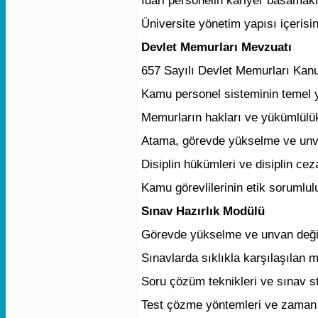
Üniversite yönetim yapısı içerisin
Devlet Memurları Mevzuatı
657 Sayılı Devlet Memurları Kan
Kamu personel sisteminin temel 
Memurların hakları ve yükümlülük
Atama, görevde yükselme ve unvan
Disiplin hükümleri ve disiplin cez
Kamu görevlilerinin etik sorumlul
Sınav Hazırlık Modülü
Görevde yükselme ve unvan değiş
Sınavlarda sıklıkla karşılaşılan 
Soru çözüm teknikleri ve sınav str
Test çözme yöntemleri ve zaman