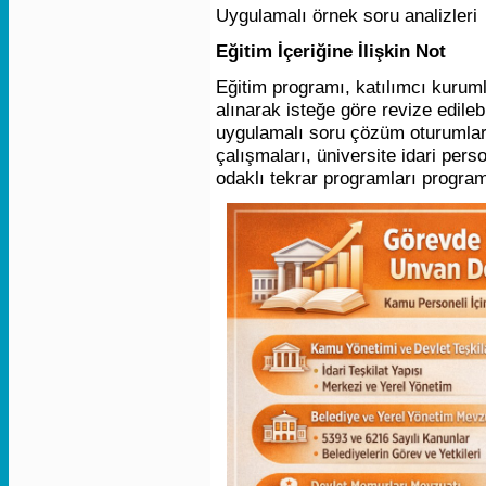
Uygulamalı örnek soru analizleri
Eğitim İçeriğine İlişkin Not
Eğitim programı, katılımcı kuruml
alınarak isteğe göre revize edilebi
uygulamalı soru çözüm oturumlar
çalışmaları, üniversite idari pers
odaklı tekrar programları program