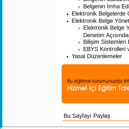
Belgenin İmha Edil
Elektronik Belgelerde 
Elektronik Belge Yöne
Elektronik Belge 
Denetim Açısınd
Bilişim Sistemler
EBYS Kontrolleri
Yasal Düzenlemeler
Bu Sayfayı Paylaş